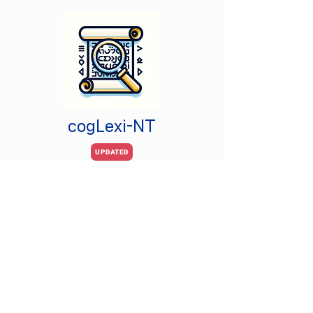
cogLexi-NT
UPDATED
신약성경 헬라어 원문 분석
원문의 의미가 궁금한 신약성경 구절만 입력하면
각 헬라어 단어와 구
문에 대한 분석을 제공합니
다. 헬라어를 몰라도 원문의 뜻을 이해할 수 있어
요!
​ 원문의 의미에 큰 영향을 미치는 동사에 대한
자세한 분석도 가능해요.