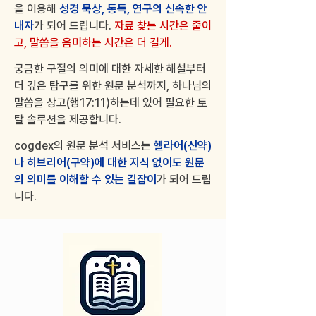
을 이용해
성경 묵상, 통독, 연구의 신속한 안
내자
가 되어 드립니다.
자료 찾는 시간은 줄이
고, 말씀을 음미하는 시간은 더 길게.
궁금한 구절의 의미에 대한 자세한 해설부터
더 깊은 탐구를 위한 원문 분석까지, 하나님의
말씀을 상고(행17:11)하는데 있어 필요한 토
탈 솔루션을 제공합니다.
cogdex의 원문 분석 서비스는
헬라어(신약)
나 히브리어(구약)에 대한 지식 없이도 원문
의 의미를 이해할 수 있는 길
잡이
가 되어 드립
니다.