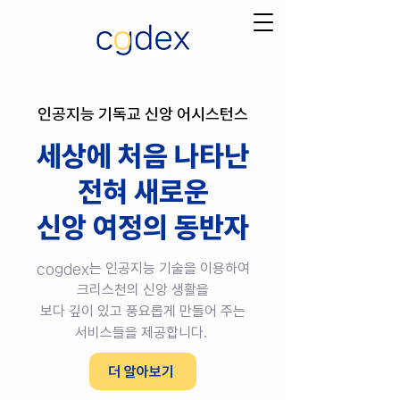
인공지능 기독교 신앙 어시스턴스
세상에 처음 나타난
전혀 새로운
​신앙 여정의 동반자
는 인공지능 기술을 이용하여
cogdex
크리스천의 신앙 생활을
보다 깊이 있고 풍요롭게 만들어 주는
서비스들을 제공합니다.
더 알아보기