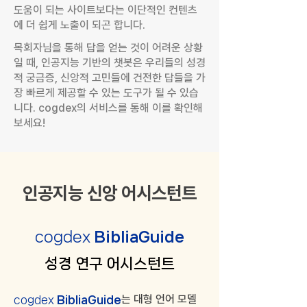
도움이 되는 사이트보다는 이단적인 컨텐츠
에 더 쉽게 노출이 되곤 합니다.
목회자님을 통해 답을 얻는 것이 어려운 상황
일 때, 인공지능 기반의 챗봇은 우리들의 성경
적 궁금증, 신앙적 고민들에 건전한 답들을 가
장 빠르게 제공할 수 있는 도구가 될 수 있습
니다. cogdex의 서비스를 통해 이를 확인해
보세요!
인공지능 신앙 어시스턴트
cogdex
BibliaGuide
​성경 연구 어시스턴트
는 대형 언어 모델
cogdex
BibliaGuide